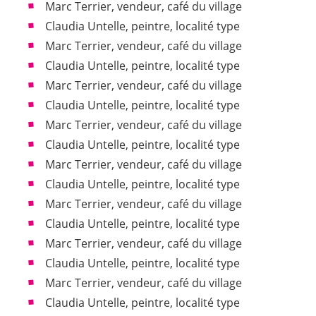
Marc Terrier, vendeur, café du village
Claudia Untelle, peintre, localité type
Marc Terrier, vendeur, café du village
Claudia Untelle, peintre, localité type
Marc Terrier, vendeur, café du village
Claudia Untelle, peintre, localité type
Marc Terrier, vendeur, café du village
Claudia Untelle, peintre, localité type
Marc Terrier, vendeur, café du village
Claudia Untelle, peintre, localité type
Marc Terrier, vendeur, café du village
Claudia Untelle, peintre, localité type
Marc Terrier, vendeur, café du village
Claudia Untelle, peintre, localité type
Marc Terrier, vendeur, café du village
Claudia Untelle, peintre, localité type