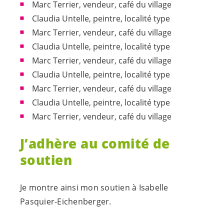
Marc Terrier, vendeur, café du village
Claudia Untelle, peintre, localité type
Marc Terrier, vendeur, café du village
Claudia Untelle, peintre, localité type
Marc Terrier, vendeur, café du village
Claudia Untelle, peintre, localité type
Marc Terrier, vendeur, café du village
Claudia Untelle, peintre, localité type
Marc Terrier, vendeur, café du village
J’adhère au comité de
soutien
Je montre ainsi mon soutien à Isabelle
Pasquier-Eichenberger.