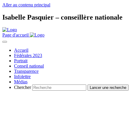
Aller au contenu principal
Isabelle Pasquier – conseillère nationale
Page d'accueil
Accueil
Fédérales 2023
Portrait
Conseil national
Transparence
Infolettre
Médias
Chercher