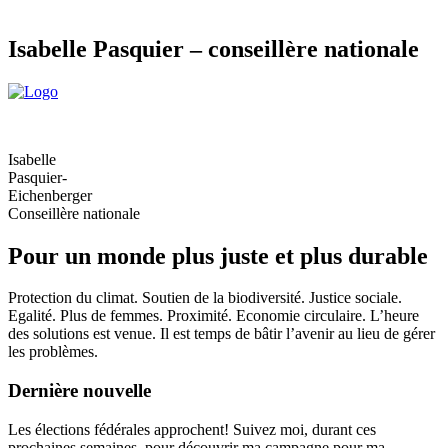
Isabelle Pasquier – conseillère nationale
Isabelle
Pasquier-
Eichenberger
Conseillère nationale
Pour un monde plus juste et plus durable
Protection du climat. Soutien de la biodiversité. Justice sociale.
Egalité. Plus de femmes. Proximité. Economie circulaire. L’heure
des solutions est venue. Il est temps de bâtir l’avenir au lieu de gérer
les problèmes.
Dernière nouvelle
Les élections fédérales approchent! Suivez moi, durant ces
prochaines semaines, pour découvrir ma campagne pour ma