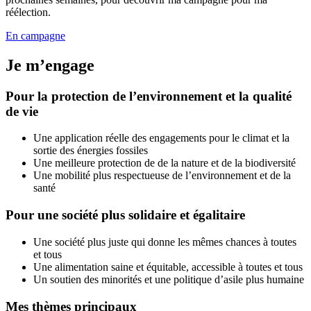
réélection.
En campagne
Je m’engage
Pour la protection de l’environnement et la qualité
de vie
Une application réelle des engagements pour le climat et la
sortie des énergies fossiles
Une meilleure protection de de la nature et de la biodiversité
Une mobilité plus respectueuse de l’environnement et de la
santé
Pour une société plus solidaire et égalitaire
Une société plus juste qui donne les mêmes chances à toutes
et tous
Une alimentation saine et équitable, accessible à toutes et tous
Un soutien des minorités et une politique d’asile plus humaine
Mes thèmes principaux