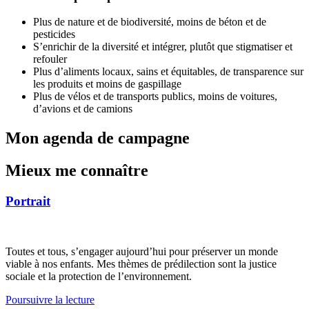
Plus de nature et de biodiversité, moins de béton et de
pesticides
S’enrichir de la diversité et intégrer, plutôt que stigmatiser et
refouler
Plus d’aliments locaux, sains et équitables, de transparence sur
les produits et moins de gaspillage
Plus de vélos et de transports publics, moins de voitures,
d’avions et de camions
Mon agenda de campagne
Mieux me connaître
Portrait
Toutes et tous, s’engager aujourd’hui pour préserver un monde
viable à nos enfants. Mes thèmes de prédilection sont la justice
sociale et la protection de l’environnement.
Poursuivre la lecture