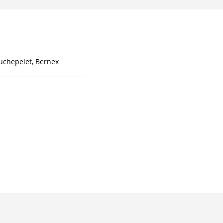
uchepelet, Bernex